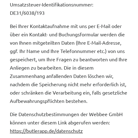
Umsatzsteuer-Identifikationsnummer:
DE31/6038/193
Bei Ihrer Kontaktaufnahme mit uns per E-Mail oder
über ein Kontakt- und Buchungsformular werden die
von Ihnen mitgeteilten Daten (Ihre E-Mail-Adresse,
ggf. Ihr Name und Ihre Telefonnummer etc.) von uns
gespeichert, um Ihre Fragen zu beantworten und Ihre
Anliegen zu bearbeiten. Die in diesem
Zusammenhang anfallenden Daten löschen wir,
nachdem die Speicherung nicht mehr erforderlich ist,
oder schränken die Verarbeitung ein, falls gesetzliche
Aufbewahrungspflichten bestehen.
Die Datenschutzbestimmungen der Webbee GmbH
können unter diesem Link abgerufen werden:
https://butlerapp.de/datenschutz