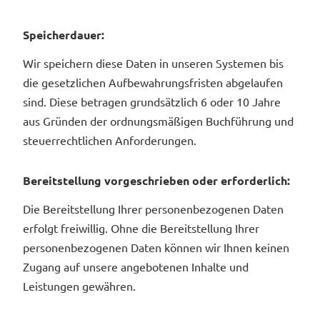
Speicherdauer:
Wir speichern diese Daten in unseren Systemen bis
die gesetzlichen Aufbewahrungsfristen abgelaufen
sind. Diese betragen grundsätzlich 6 oder 10 Jahre
aus Gründen der ordnungsmäßigen Buchführung und
steuerrechtlichen Anforderungen.
Bereitstellung vorgeschrieben oder erforderlich:
Die Bereitstellung Ihrer personenbezogenen Daten
erfolgt freiwillig. Ohne die Bereitstellung Ihrer
personenbezogenen Daten können wir Ihnen keinen
Zugang auf unsere angebotenen Inhalte und
Leistungen gewähren.