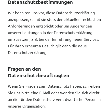
Datenschutzbestimmungen
Wir behalten uns vor, diese Datenschutzerklärung
anzupassen, damit sie stets den aktuellen rechtlichen
Anforderungen entspricht oder um Änderungen
unserer Leistungen in der Datenschutzerklärung
umzusetzen, z.B. bei der Einführung neuer Services.
Für Ihren erneuten Besuch gilt dann die neue
Datenschutzerklärung.
Fragen an den
Datenschutzbeauftragten
Wenn Sie Fragen zum Datenschutz haben, schreiben
Sie uns bitte eine E-Mail oder wenden Sie sich direkt
an die für den Datenschutz verantwortliche Person in
unserer Organisation: