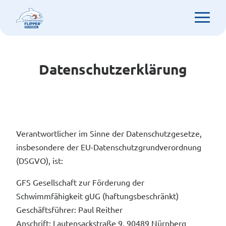
Datenschutzerklärung
Verantwortlicher im Sinne der Datenschutzgesetze,
insbesondere der EU-Datenschutzgrundverordnung
(DSGVO), ist:
GFS Gesellschaft zur Förderung der
Schwimmfähigkeit gUG (haftungsbeschränkt)
Geschäftsführer: Paul Reither
Anschrift: Lautensackstraße 9, 90489 Nürnberg