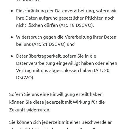
Einschränkung der Datenverarbeitung, sofern wir
Ihre Daten aufgrund gesetzlicher Pflichten noch
nicht löschen dürfen (Art. 18 DSGVO),
Widerspruch gegen die Verarbeitung Ihrer Daten
bei uns (Art. 21 DSGVO) und
Datenübertragbarkeit, sofern Sie in die
Datenverarbeitung eingewilligt haben oder einen
Vertrag mit uns abgeschlossen haben (Art. 20
DSGVO).
Sofern Sie uns eine Einwilligung erteilt haben,
können Sie diese jederzeit mit Wirkung für die
Zukunft widerrufen.
Sie können sich jederzeit mit einer Beschwerde an