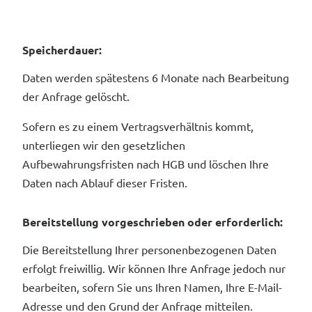
Speicherdauer:
Daten werden spätestens 6 Monate nach Bearbeitung
der Anfrage gelöscht.
Sofern es zu einem Vertragsverhältnis kommt,
unterliegen wir den gesetzlichen
Aufbewahrungsfristen nach HGB und löschen Ihre
Daten nach Ablauf dieser Fristen.
Bereitstellung vorgeschrieben oder erforderlich:
Die Bereitstellung Ihrer personenbezogenen Daten
erfolgt freiwillig. Wir können Ihre Anfrage jedoch nur
bearbeiten, sofern Sie uns Ihren Namen, Ihre E-Mail-
Adresse und den Grund der Anfrage mitteilen.