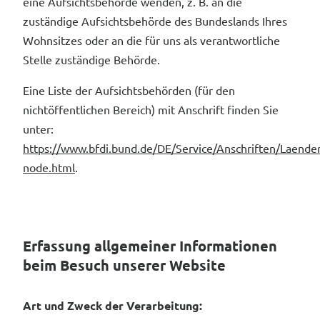
eine Aufsichtsbehörde wenden, z. B. an die
zuständige Aufsichtsbehörde des Bundeslands Ihres
Wohnsitzes oder an die für uns als verantwortliche
Stelle zuständige Behörde.
Eine Liste der Aufsichtsbehörden (für den
nichtöffentlichen Bereich) mit Anschrift finden Sie
unter:
https://www.bfdi.bund.de/DE/Service/Anschriften/Laende
node.html
.
Erfassung allgemeiner Informationen
beim Besuch unserer Website
Art und Zweck der Verarbeitung: