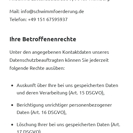
Mail: info@schwimmfoerderung.de
Telefon: +49 151 67595937
Ihre Betroffenenrechte
Unter den angegebenen Kontaktdaten unseres
Datenschutzbeauftragten können Sie jederzeit
folgende Rechte ausüben:
Auskunft über Ihre bei uns gespeicherten Daten
und deren Verarbeitung (Art. 15 DSGVO),
Berichtigung unrichtiger personenbezogener
Daten (Art. 16 DSGVO),
Löschung Ihrer bei uns gespeicherten Daten (Art.
17 DSGVO),