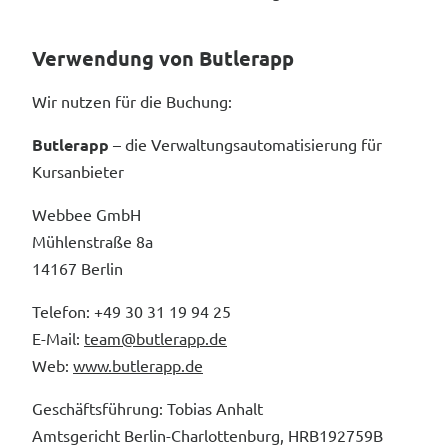
Verwendung von Butlerapp
Wir nutzen für die Buchung:
Butlerapp
– die Verwaltungsautomatisierung für
Kursanbieter
Webbee GmbH
Mühlenstraße 8a
14167 Berlin
Telefon: +49 30 31 19 94 25
E-Mail:
team@butlerapp.de
Web:
www.butlerapp.de
Geschäftsführung: Tobias Anhalt
Amtsgericht Berlin-Charlottenburg, HRB192759B