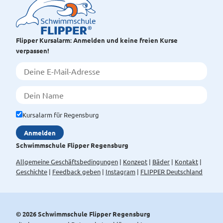
Flipper Kursalarm: Anmelden und keine freien Kurse
verpassen!
Kursalarm für Regensburg
Schwimmschule Flipper Regensburg
Allgemeine Geschäftsbedingungen
Konzept
Bäder
Kontakt
Geschichte
Feedback geben
Instagram
FLIPPER Deutschland
© 2026 Schwimmschule Flipper Regensburg