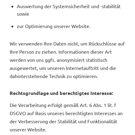
Auswertung der Systemsicherheit und -stabilität
sowie
zur Optimierung unserer Website.
Wir verwenden Ihre Daten nicht, um Rückschlüsse auf
Ihre Person zu ziehen. Informationen dieser Art
werden von uns ggfs. anonymisiert statistisch
ausgewertet, um unseren Internetauftritt und die
dahinterstehende Technik zu optimieren.
Rechtsgrundlage und berechtigtes Interesse:
Die Verarbeitung erfolgt gemäß Art. 6 Abs. 1 lit. f
DSGVO auf Basis unseres berechtigten Interesses an
der Verbesserung der Stabilität und Funktionalität
unserer Website.