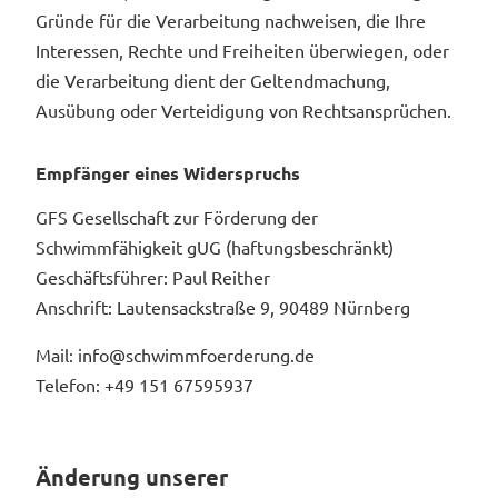
Gründe für die Verarbeitung nachweisen, die Ihre
Interessen, Rechte und Freiheiten überwiegen, oder
die Verarbeitung dient der Geltendmachung,
Ausübung oder Verteidigung von Rechtsansprüchen.
Empfänger eines Widerspruchs
GFS Gesellschaft zur Förderung der
Schwimmfähigkeit gUG (haftungsbeschränkt)
Geschäftsführer: Paul Reither
Anschrift: Lautensackstraße 9, 90489 Nürnberg
Mail: info@schwimmfoerderung.de
Telefon: +49 151 67595937
Änderung unserer