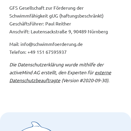
GFS Gesellschaft zur Förderung der
Schwimmfähigkeit gUG (haftungsbeschränkt)
Geschäftsführer: Paul Reither
Anschrift: Lautensackstraße 9, 90489 Nürnberg
Mail: info@schwimmfoerderung.de
Telefon: +49 151 67595937
Die Datenschutzerklärung wurde mithilfe der
activeMind AG erstellt, den Experten für
externe
Datenschutzbeauftragte
(Version #2020-09-30).