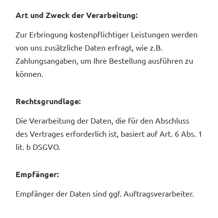
Art und Zweck der Verarbeitung:
Zur Erbringung kostenpflichtiger Leistungen werden
von uns zusätzliche Daten erfragt, wie z.B.
Zahlungsangaben, um Ihre Bestellung ausführen zu
können.
Rechtsgrundlage:
Die Verarbeitung der Daten, die für den Abschluss
des Vertrages erforderlich ist, basiert auf Art. 6 Abs. 1
lit. b DSGVO.
Empfänger:
Empfänger der Daten sind ggf. Auftragsverarbeiter.