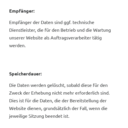
Empfänger:
Empfänger der Daten sind ggf. technische
Dienstleister, die für den Betrieb und die Wartung
unserer Website als Auftragsverarbeiter tätig
werden.
Speicherdauer:
Die Daten werden gelöscht, sobald diese für den
Zweck der Erhebung nicht mehr erforderlich sind.
Dies ist für die Daten, die der Bereitstellung der
Website dienen, grundsätzlich der Fall, wenn die
jeweilige Sitzung beendet ist.