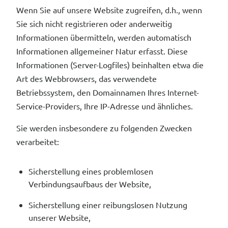
Wenn Sie auf unsere Website zugreifen, d.h., wenn
Sie sich nicht registrieren oder anderweitig
Informationen übermitteln, werden automatisch
Informationen allgemeiner Natur erfasst. Diese
Informationen (Server-Logfiles) beinhalten etwa die
Art des Webbrowsers, das verwendete
Betriebssystem, den Domainnamen Ihres Internet-
Service-Providers, Ihre IP-Adresse und ähnliches.
Sie werden insbesondere zu folgenden Zwecken
verarbeitet:
Sicherstellung eines problemlosen
Verbindungsaufbaus der Website,
Sicherstellung einer reibungslosen Nutzung
unserer Website,