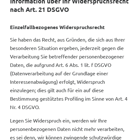
Information über Ihr Widerspruchsrecht
nach Art. 21 DSGVO
Einzelfallbezogenes Widerspruchsrecht
Sie haben das Recht, aus Gründen, die sich aus Ihrer
besonderen Situation ergeben, jederzeit gegen die
Verarbeitung Sie betreffender personenbezogener
Daten, die aufgrund Art. 6 Abs. 1 lit. f DSGVO
(Datenverarbeitung auf der Grundlage einer
Interessenabwägung) erfolgt, Widerspruch
einzulegen; dies gilt auch für ein auf diese
Bestimmung gestütztes Profiling im Sinne von Art. 4
Nr. 4 DSGVO.
Legen Sie Widerspruch ein, werden wir Ihre
personenbezogenen Daten nicht mehr verarbeiten,
es sei denn, wir können zwingende schutzwürdige