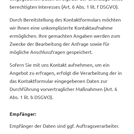
berechtigten Interesses (Art. 6 Abs. 1 lit. f DSGVO).
Durch Bereitstellung des Kontaktformulars möchten
wir Ihnen eine unkomplizierte Kontaktaufnahme
ermöglichen. Ihre gemachten Angaben werden zum
Zwecke der Bearbeitung der Anfrage sowie für
mögliche Anschlussfragen gespeichert.
Sofern Sie mit uns Kontakt aufnehmen, um ein
Angebot zu erfragen, erfolgt die Verarbeitung der in
das Kontaktformular eingegebenen Daten zur
Durchführung vorvertraglicher Maßnahmen (Art. 6
Abs. 1 lit. b DSGVO).
Empfänger:
Empfänger der Daten sind ggf. Auftragsverarbeiter.