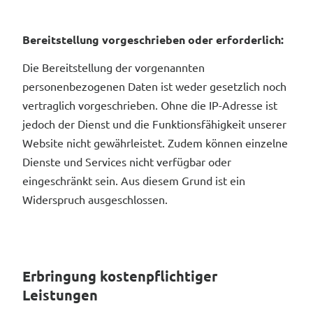
Bereitstellung vorgeschrieben oder erforderlich:
Die Bereitstellung der vorgenannten
personenbezogenen Daten ist weder gesetzlich noch
vertraglich vorgeschrieben. Ohne die IP-Adresse ist
jedoch der Dienst und die Funktionsfähigkeit unserer
Website nicht gewährleistet. Zudem können einzelne
Dienste und Services nicht verfügbar oder
eingeschränkt sein. Aus diesem Grund ist ein
Widerspruch ausgeschlossen.
Erbringung kostenpflichtiger
Leistungen