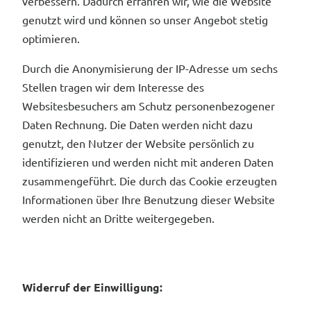
verbessern. Dadurch erfahren wir, wie die Website
genutzt wird und können so unser Angebot stetig
optimieren.
Durch die Anonymisierung der IP-Adresse um sechs
Stellen tragen wir dem Interesse des
Websitesbesuchers am Schutz personenbezogener
Daten Rechnung. Die Daten werden nicht dazu
genutzt, den Nutzer der Website persönlich zu
identifizieren und werden nicht mit anderen Daten
zusammengeführt. Die durch das Cookie erzeugten
Informationen über Ihre Benutzung dieser Website
werden nicht an Dritte weitergegeben.
Widerruf der Einwilligung: