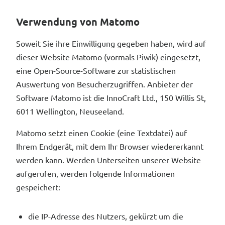
Verwendung von Matomo
Soweit Sie ihre Einwilligung gegeben haben, wird auf
dieser Website Matomo (vormals Piwik) eingesetzt,
eine Open-Source-Software zur statistischen
Auswertung von Besucherzugriffen. Anbieter der
Software Matomo ist die InnoCraft Ltd., 150 Willis St,
6011 Wellington, Neuseeland.
Matomo setzt einen Cookie (eine Textdatei) auf
Ihrem Endgerät, mit dem Ihr Browser wiedererkannt
werden kann. Werden Unterseiten unserer Website
aufgerufen, werden folgende Informationen
gespeichert:
die IP-Adresse des Nutzers, gekürzt um die