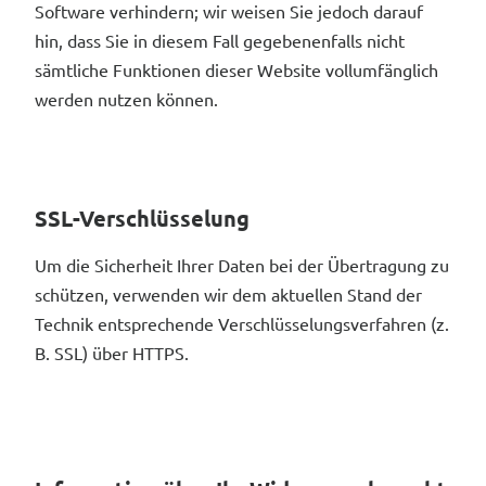
Software verhindern; wir weisen Sie jedoch darauf
hin, dass Sie in diesem Fall gegebenenfalls nicht
sämtliche Funktionen dieser Website vollumfänglich
werden nutzen können.
SSL-Verschlüsselung
Um die Sicherheit Ihrer Daten bei der Übertragung zu
schützen, verwenden wir dem aktuellen Stand der
Technik entsprechende Verschlüsselungsverfahren (z.
B. SSL) über HTTPS.