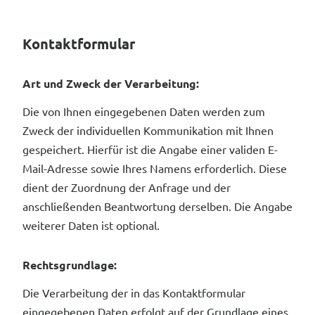
Kontaktformular
Art und Zweck der Verarbeitung:
Die von Ihnen eingegebenen Daten werden zum
Zweck der individuellen Kommunikation mit Ihnen
gespeichert. Hierfür ist die Angabe einer validen E-
Mail-Adresse sowie Ihres Namens erforderlich. Diese
dient der Zuordnung der Anfrage und der
anschließenden Beantwortung derselben. Die Angabe
weiterer Daten ist optional.
Rechtsgrundlage:
Die Verarbeitung der in das Kontaktformular
eingegebenen Daten erfolgt auf der Grundlage eines