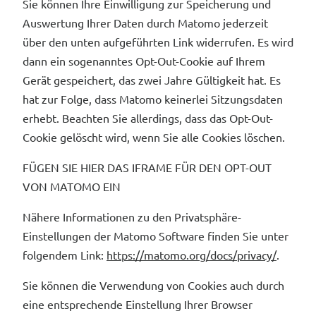
Sie können Ihre Einwilligung zur Speicherung und
Auswertung Ihrer Daten durch Matomo jederzeit
über den unten aufgeführten Link widerrufen. Es wird
dann ein sogenanntes Opt-Out-Cookie auf Ihrem
Gerät gespeichert, das zwei Jahre Gültigkeit hat. Es
hat zur Folge, dass Matomo keinerlei Sitzungsdaten
erhebt. Beachten Sie allerdings, dass das Opt-Out-
Cookie gelöscht wird, wenn Sie alle Cookies löschen.
FÜGEN SIE HIER DAS IFRAME FÜR DEN OPT-OUT
VON MATOMO EIN
Nähere Informationen zu den Privatsphäre-
Einstellungen der Matomo Software finden Sie unter
folgendem Link:
https://matomo.org/docs/privacy/
.
Sie können die Verwendung von Cookies auch durch
eine entsprechende Einstellung Ihrer Browser