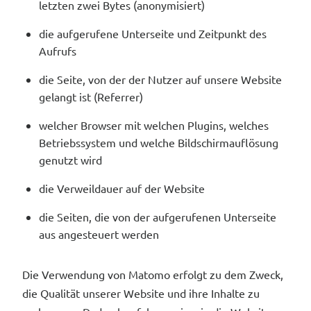
letzten zwei Bytes (anonymisiert)
die aufgerufene Unterseite und Zeitpunkt des
Aufrufs
die Seite, von der der Nutzer auf unsere Website
gelangt ist (Referrer)
welcher Browser mit welchen Plugins, welches
Betriebssystem und welche Bildschirmauflösung
genutzt wird
die Verweildauer auf der Website
die Seiten, die von der aufgerufenen Unterseite
aus angesteuert werden
Die Verwendung von Matomo erfolgt zu dem Zweck,
die Qualität unserer Website und ihre Inhalte zu